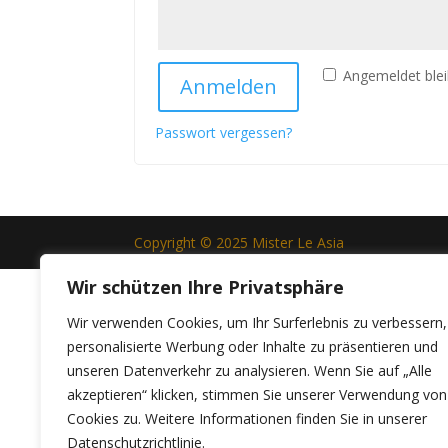
Angemeldet ble
Anmelden
Passwort vergessen?
Copyright © 2025 Mister Le Asia
Wir schützen Ihre Privatsphäre
Wir verwenden Cookies, um Ihr Surferlebnis zu verbessern,
personalisierte Werbung oder Inhalte zu präsentieren und
unseren Datenverkehr zu analysieren. Wenn Sie auf „Alle
akzeptieren“ klicken, stimmen Sie unserer Verwendung von
Cookies zu. Weitere Informationen finden Sie in unserer
Datenschutzrichtlinie.